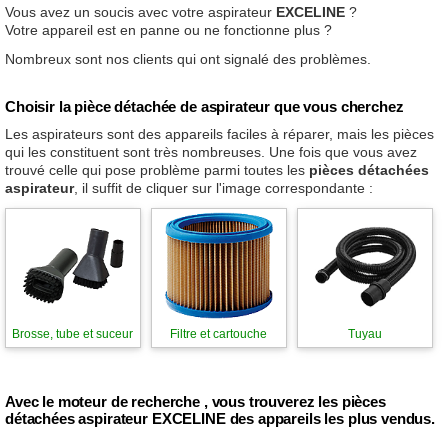
Vous avez un soucis avec votre aspirateur
EXCELINE
?
Votre appareil est en panne ou ne fonctionne plus ?
Nombreux sont nos clients qui ont signalé des problèmes.
Choisir la pièce détachée de aspirateur que vous cherchez
Les aspirateurs sont des appareils faciles à réparer, mais les pièces
qui les constituent sont très nombreuses. Une fois que vous avez
trouvé celle qui pose problème parmi toutes les
pièces détachées
aspirateur
, il suffit de cliquer sur l'image correspondante :
Brosse, tube et suceur
Filtre et cartouche
Tuyau
Avec le moteur de recherche , vous trouverez les pièces
détachées aspirateur EXCELINE des appareils les plus vendus.