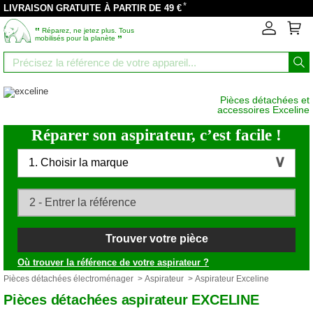
*
LIVRAISON GRATUITE À PARTIR DE 49 €
‟
Réparez, ne jetez plus. Tous
”
mobilisés pour la planète
Pièces détachées et
accessoires Exceline
Réparer son aspirateur, c’est facile !
1. Choisir la marque
Trouver votre pièce
Où trouver la référence de votre aspirateur ?
Pièces détachées électroménager
>
Aspirateur
> Aspirateur Exceline
Pièces détachées aspirateur EXCELINE