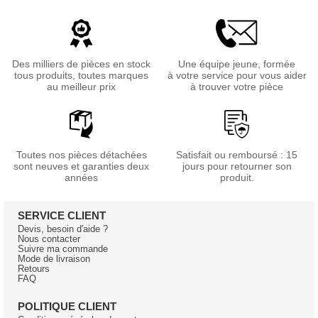
Des milliers de pièces en stock
Une équipe jeune, formée
tous produits, toutes marques
à votre service pour vous aider
au meilleur prix
à trouver votre pièce
Toutes nos pièces détachées
Satisfait ou remboursé : 15
sont neuves et garanties deux
jours pour retourner son
années
produit.
SERVICE CLIENT
Devis, besoin d'aide ?
Nous contacter
Suivre ma commande
Mode de livraison
Retours
FAQ
POLITIQUE CLIENT