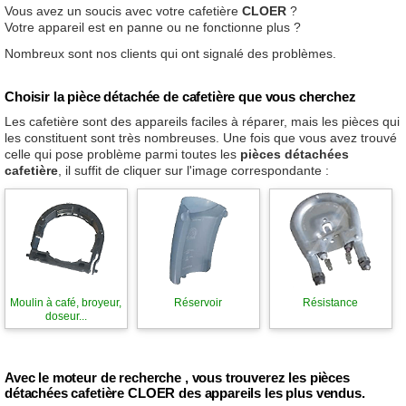
Vous avez un soucis avec votre cafetière
CLOER
?
Votre appareil est en panne ou ne fonctionne plus ?
Nombreux sont nos clients qui ont signalé des problèmes.
Choisir la pièce détachée de cafetière que vous cherchez
Les cafetière sont des appareils faciles à réparer, mais les pièces qui
les constituent sont très nombreuses. Une fois que vous avez trouvé
celle qui pose problème parmi toutes les
pièces détachées
cafetière
, il suffit de cliquer sur l'image correspondante :
Moulin à café, broyeur,
Réservoir
Résistance
doseur...
Avec le moteur de recherche , vous trouverez les pièces
détachées cafetière CLOER des appareils les plus vendus.