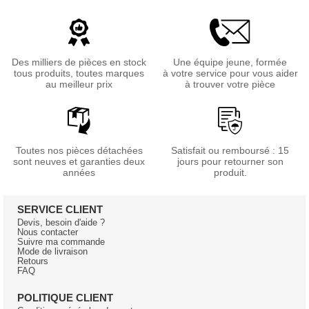
Des milliers de pièces en stock
Une équipe jeune, formée
tous produits, toutes marques
à votre service pour vous aider
au meilleur prix
à trouver votre pièce
Toutes nos pièces détachées
Satisfait ou remboursé : 15
sont neuves et garanties deux
jours pour retourner son
années
produit.
SERVICE CLIENT
Devis, besoin d'aide ?
Nous contacter
Suivre ma commande
Mode de livraison
Retours
FAQ
POLITIQUE CLIENT