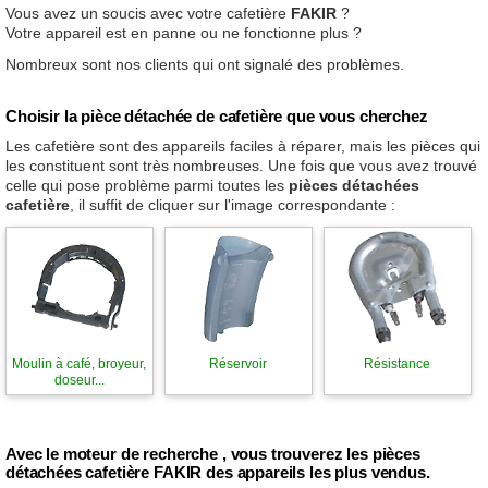
Vous avez un soucis avec votre cafetière
FAKIR
?
Votre appareil est en panne ou ne fonctionne plus ?
Nombreux sont nos clients qui ont signalé des problèmes.
Choisir la pièce détachée de cafetière que vous cherchez
Les cafetière sont des appareils faciles à réparer, mais les pièces qui
les constituent sont très nombreuses. Une fois que vous avez trouvé
celle qui pose problème parmi toutes les
pièces détachées
cafetière
, il suffit de cliquer sur l'image correspondante :
Moulin à café, broyeur,
Réservoir
Résistance
doseur...
Avec le moteur de recherche , vous trouverez les pièces
détachées cafetière FAKIR des appareils les plus vendus.