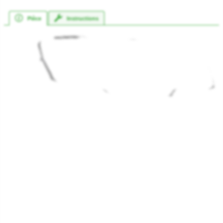
Pièce
Instructions