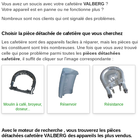
Vous avez un soucis avec votre cafetière
VALBERG
?
Votre appareil est en panne ou ne fonctionne plus ?
Nombreux sont nos clients qui ont signalé des problèmes.
Choisir la pièce détachée de cafetière que vous cherchez
Les cafetière sont des appareils faciles à réparer, mais les pièces qui
les constituent sont très nombreuses. Une fois que vous avez trouvé
celle qui pose problème parmi toutes les
pièces détachées
cafetière
, il suffit de cliquer sur l'image correspondante :
Moulin à café, broyeur,
Réservoir
Résistance
doseur...
Avec le moteur de recherche , vous trouverez les pièces
détachées cafetière VALBERG des appareils les plus vendus.