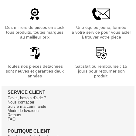
Des milliers de pièces en stock
Une équipe jeune, formée
tous produits, toutes marques
à votre service pour vous aider
au meilleur prix
à trouver votre pièce
Toutes nos pièces détachées
Satisfait ou remboursé : 15
sont neuves et garanties deux
jours pour retourner son
années
produit.
SERVICE CLIENT
Devis, besoin d'aide ?
Nous contacter
Suivre ma commande
Mode de livraison
Retours
FAQ
POLITIQUE CLIENT