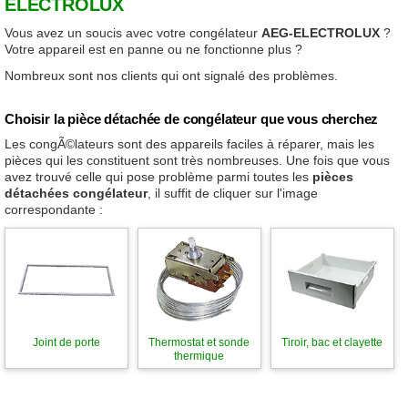
ELECTROLUX
Vous avez un soucis avec votre congélateur
AEG-ELECTROLUX
?
Votre appareil est en panne ou ne fonctionne plus ?
Nombreux sont nos clients qui ont signalé des problèmes.
Choisir la pièce détachée de congélateur que vous cherchez
Les congÃ©lateurs sont des appareils faciles à réparer, mais les
pièces qui les constituent sont très nombreuses. Une fois que vous
avez trouvé celle qui pose problème parmi toutes les
pièces
détachées congélateur
, il suffit de cliquer sur l'image
correspondante :
Joint de porte
Thermostat et sonde
Tiroir, bac et clayette
thermique