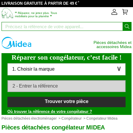
*
LIVRAISON GRATUITE À PARTIR DE 49 €
‟
Réparez, ne jetez plus. Tous
”
mobilisés pour la planète
Pièces détachées et
accessoires Midea
Réparer son congélateur, c’est facile !
1. Choisir la marque
Trouver votre pièce
Où trouver la référence de votre congélateur ?
Pièces détachées électroménager
>
Congélateur
> Congelateur Midea
Pièces détachées congélateur MIDEA