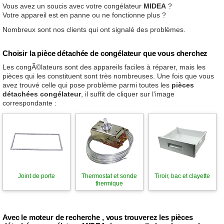
Vous avez un soucis avec votre congélateur
MIDEA
?
Votre appareil est en panne ou ne fonctionne plus ?
Nombreux sont nos clients qui ont signalé des problèmes.
Choisir la pièce détachée de congélateur que vous cherchez
Les congÃ©lateurs sont des appareils faciles à réparer, mais les
pièces qui les constituent sont très nombreuses. Une fois que vous
avez trouvé celle qui pose problème parmi toutes les
pièces
détachées congélateur
, il suffit de cliquer sur l'image
correspondante :
Joint de porte
Thermostat et sonde
Tiroir, bac et clayette
thermique
Avec le moteur de recherche , vous trouverez les pièces