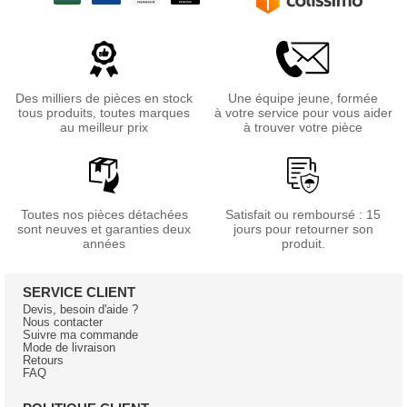
Des milliers de pièces en stock
Une équipe jeune, formée
tous produits, toutes marques
à votre service pour vous aider
au meilleur prix
à trouver votre pièce
Toutes nos pièces détachées
Satisfait ou remboursé : 15
sont neuves et garanties deux
jours pour retourner son
années
produit.
SERVICE CLIENT
Devis, besoin d'aide ?
Nous contacter
Suivre ma commande
Mode de livraison
Retours
FAQ