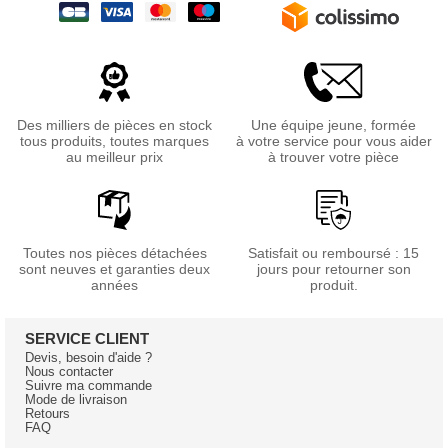
Des milliers de pièces en stock
Une équipe jeune, formée
tous produits, toutes marques
à votre service pour vous aider
au meilleur prix
à trouver votre pièce
Toutes nos pièces détachées
Satisfait ou remboursé : 15
sont neuves et garanties deux
jours pour retourner son
années
produit.
SERVICE CLIENT
Devis, besoin d'aide ?
Nous contacter
Suivre ma commande
Mode de livraison
Retours
FAQ