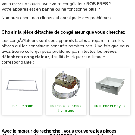
Vous avez un soucis avec votre congélateur
ROSIERES
?
Votre appareil est en panne ou ne fonctionne plus ?
Nombreux sont nos clients qui ont signalé des problèmes.
Choisir la pièce détachée de congélateur que vous cherchez
Les congÃ©lateurs sont des appareils faciles à réparer, mais les
pièces qui les constituent sont très nombreuses. Une fois que vous
avez trouvé celle qui pose problème parmi toutes les
pièces
détachées congélateur
, il suffit de cliquer sur l'image
correspondante :
Joint de porte
Thermostat et sonde
Tiroir, bac et clayette
thermique
Avec le moteur de recherche , vous trouverez les pièces