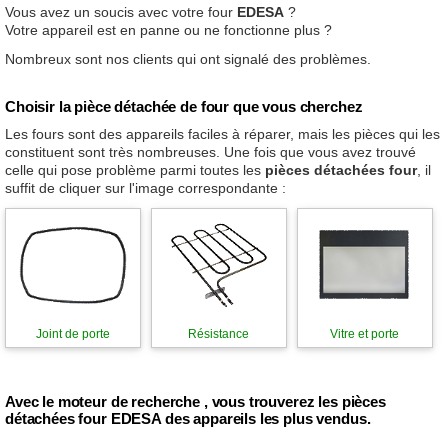
Vous avez un soucis avec votre four
EDESA
?
Votre appareil est en panne ou ne fonctionne plus ?
Nombreux sont nos clients qui ont signalé des problèmes.
Choisir la pièce détachée de four que vous cherchez
Les fours sont des appareils faciles à réparer, mais les pièces qui les
constituent sont très nombreuses. Une fois que vous avez trouvé
celle qui pose problème parmi toutes les
pièces détachées four
, il
suffit de cliquer sur l'image correspondante :
Joint de porte
Résistance
Vitre et porte
Avec le moteur de recherche , vous trouverez les pièces
détachées four EDESA des appareils les plus vendus.