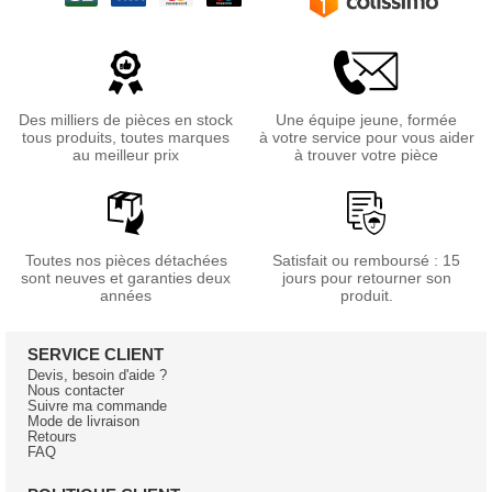
Des milliers de pièces en stock
Une équipe jeune, formée
tous produits, toutes marques
à votre service pour vous aider
au meilleur prix
à trouver votre pièce
Toutes nos pièces détachées
Satisfait ou remboursé : 15
sont neuves et garanties deux
jours pour retourner son
années
produit.
SERVICE CLIENT
Devis, besoin d'aide ?
Nous contacter
Suivre ma commande
Mode de livraison
Retours
FAQ