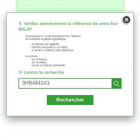
① Vérifiez attentivement la référence de votre four
BALAY
② Lancez la recherche
Rechercher