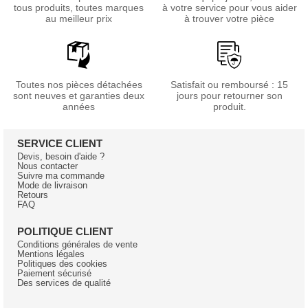
tous produits, toutes marques
à votre service pour vous aider
au meilleur prix
à trouver votre pièce
Toutes nos pièces détachées
Satisfait ou remboursé : 15
sont neuves et garanties deux
jours pour retourner son
années
produit.
SERVICE CLIENT
Devis, besoin d'aide ?
Nous contacter
Suivre ma commande
Mode de livraison
Retours
FAQ
POLITIQUE CLIENT
Conditions générales de vente
Mentions légales
Politiques des cookies
Paiement sécurisé
Des services de qualité