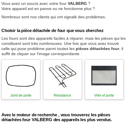
Vous avez un soucis avec votre four
VALBERG
?
Votre appareil est en panne ou ne fonctionne plus ?
Nombreux sont nos clients qui ont signalé des problèmes.
Choisir la pièce détachée de four que vous cherchez
Les fours sont des appareils faciles à réparer, mais les pièces qui les
constituent sont très nombreuses. Une fois que vous avez trouvé
celle qui pose problème parmi toutes les
pièces détachées four
, il
suffit de cliquer sur l'image correspondante :
Joint de porte
Résistance
Vitre et porte
Avec le moteur de recherche , vous trouverez les pièces
détachées four VALBERG des appareils les plus vendus.