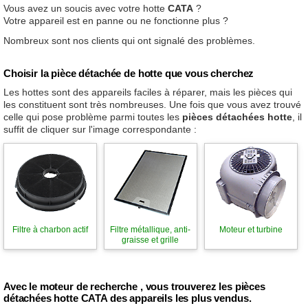
Vous avez un soucis avec votre hotte
CATA
?
Votre appareil est en panne ou ne fonctionne plus ?
Nombreux sont nos clients qui ont signalé des problèmes.
Choisir la pièce détachée de hotte que vous cherchez
Les hottes sont des appareils faciles à réparer, mais les pièces qui
les constituent sont très nombreuses. Une fois que vous avez trouvé
celle qui pose problème parmi toutes les
pièces détachées hotte
, il
suffit de cliquer sur l'image correspondante :
Filtre à charbon actif
Filtre métallique, anti-
Moteur et turbine
graisse et grille
Avec le moteur de recherche , vous trouverez les pièces
détachées hotte CATA des appareils les plus vendus.