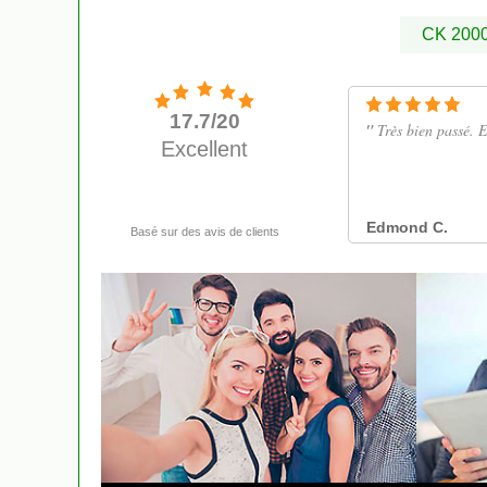
CK 200