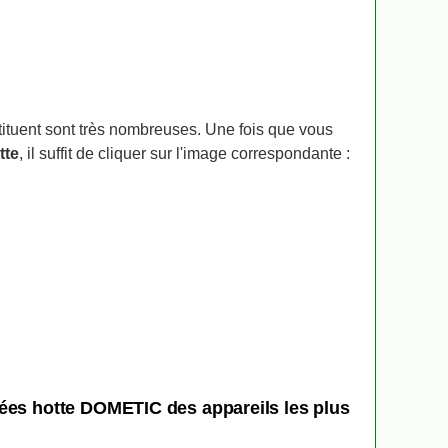
stituent sont très nombreuses. Une fois que vous
tte
, il suffit de cliquer sur l'image correspondante :
hées hotte DOMETIC des appareils les plus