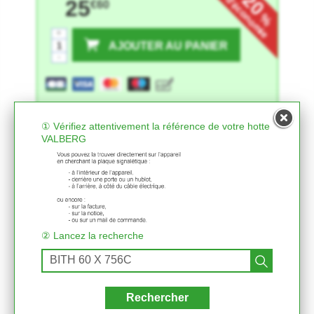
20
d'économie
25
€60
%
+
AJOUTER AU PANIER
-
① Vérifiez attentivement la référence de votre hotte
VALBERG
② Lancez la recherche
Rechercher