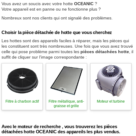
Vous avez un soucis avec votre hotte
OCEANIC
?
Votre appareil est en panne ou ne fonctionne plus ?
Nombreux sont nos clients qui ont signalé des problèmes.
Choisir la pièce détachée de hotte que vous cherchez
Les hottes sont des appareils faciles à réparer, mais les pièces qui
les constituent sont très nombreuses. Une fois que vous avez trouvé
celle qui pose problème parmi toutes les
pièces détachées hotte
, il
suffit de cliquer sur l'image correspondante :
Filtre à charbon actif
Filtre métallique, anti-
Moteur et turbine
graisse et grille
Avec le moteur de recherche , vous trouverez les pièces
détachées hotte OCEANIC des appareils les plus vendus.