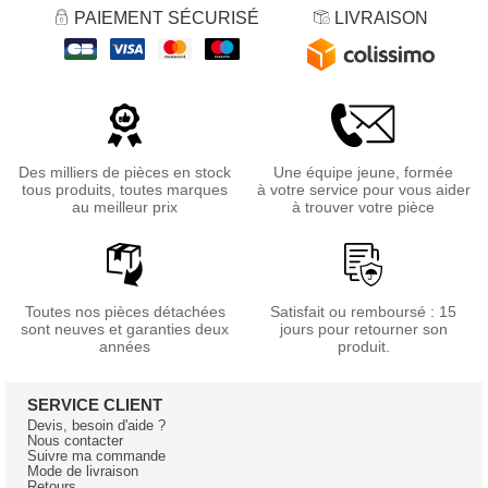
PAIEMENT SÉCURISÉ
LIVRAISON
Des milliers de pièces en stock
Une équipe jeune, formée
tous produits, toutes marques
à votre service pour vous aider
au meilleur prix
à trouver votre pièce
Toutes nos pièces détachées
Satisfait ou remboursé : 15
sont neuves et garanties deux
jours pour retourner son
années
produit.
SERVICE CLIENT
Devis, besoin d'aide ?
Nous contacter
Suivre ma commande
Mode de livraison
Retours