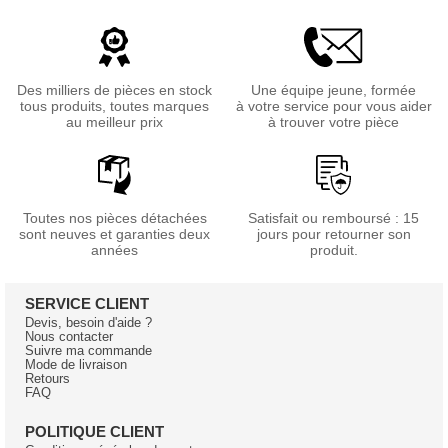
Des milliers de pièces en stock
Une équipe jeune, formée
tous produits, toutes marques
à votre service pour vous aider
au meilleur prix
à trouver votre pièce
Toutes nos pièces détachées
Satisfait ou remboursé : 15
sont neuves et garanties deux
jours pour retourner son
années
produit.
SERVICE CLIENT
Devis, besoin d'aide ?
Nous contacter
Suivre ma commande
Mode de livraison
Retours
FAQ
POLITIQUE CLIENT