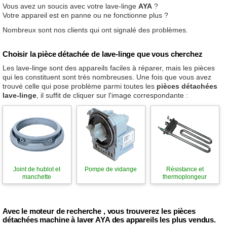
Vous avez un soucis avec votre lave-linge
AYA
?
Votre appareil est en panne ou ne fonctionne plus ?
Nombreux sont nos clients qui ont signalé des problèmes.
Choisir la pièce détachée de lave-linge que vous cherchez
Les lave-linge sont des appareils faciles à réparer, mais les pièces
qui les constituent sont très nombreuses. Une fois que vous avez
trouvé celle qui pose problème parmi toutes les
pièces détachées
lave-linge
, il suffit de cliquer sur l'image correspondante :
Joint de hublot et
Pompe de vidange
Résistance et
manchette
thermoplongeur
Avec le moteur de recherche , vous trouverez les pièces
détachées machine à laver AYA des appareils les plus vendus.