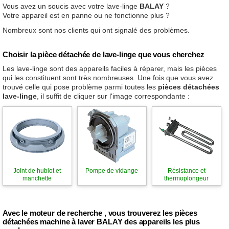
Vous avez un soucis avec votre lave-linge
BALAY
?
Votre appareil est en panne ou ne fonctionne plus ?
Nombreux sont nos clients qui ont signalé des problèmes.
Choisir la pièce détachée de lave-linge que vous cherchez
Les lave-linge sont des appareils faciles à réparer, mais les pièces
qui les constituent sont très nombreuses. Une fois que vous avez
trouvé celle qui pose problème parmi toutes les
pièces détachées
lave-linge
, il suffit de cliquer sur l'image correspondante :
Joint de hublot et
Pompe de vidange
Résistance et
manchette
thermoplongeur
Avec le moteur de recherche , vous trouverez les pièces
détachées machine à laver BALAY des appareils les plus