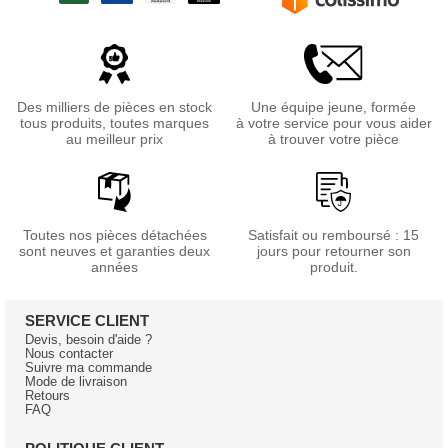
Des milliers de pièces en stock
Une équipe jeune, formée
tous produits, toutes marques
à votre service pour vous aider
au meilleur prix
à trouver votre pièce
Toutes nos pièces détachées
Satisfait ou remboursé : 15
sont neuves et garanties deux
jours pour retourner son
années
produit.
SERVICE CLIENT
Devis, besoin d'aide ?
Nous contacter
Suivre ma commande
Mode de livraison
Retours
FAQ