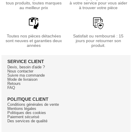
tous produits, toutes marques
à votre service pour vous aider
au meilleur prix
à trouver votre pièce
Toutes nos pièces détachées
Satisfait ou remboursé : 15
sont neuves et garanties deux
jours pour retourner son
années
produit.
SERVICE CLIENT
Devis, besoin d'aide ?
Nous contacter
Suivre ma commande
Mode de livraison
Retours
FAQ
POLITIQUE CLIENT
Conditions générales de vente
Mentions légales
Politiques des cookies
Paiement sécurisé
Des services de qualité