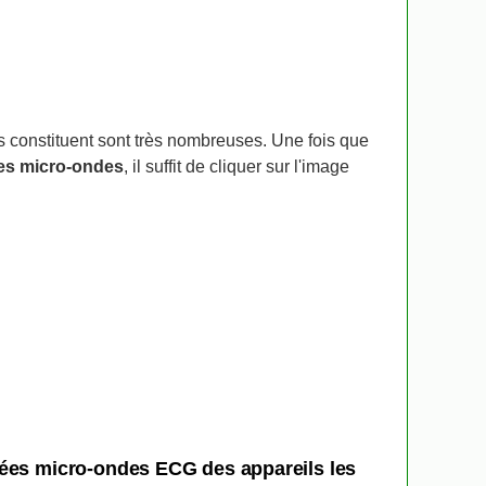
es constituent sont très nombreuses. Une fois que
es micro-ondes
, il suffit de cliquer sur l'image
hées micro-ondes ECG des appareils les