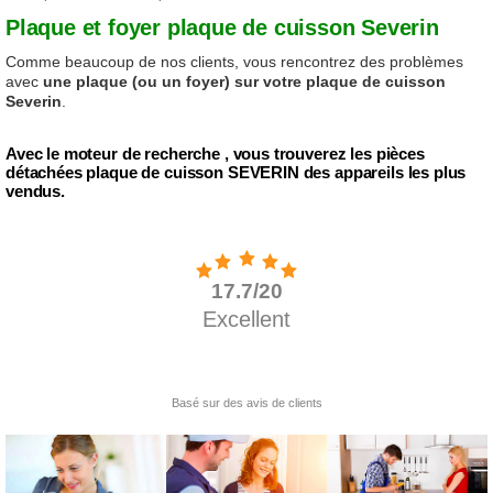
Plaque et foyer plaque de cuisson Severin
Comme beaucoup de nos clients, vous rencontrez des problèmes
avec
une plaque (ou un foyer) sur votre plaque de cuisson
Severin
.
Avec le moteur de recherche , vous trouverez les pièces
détachées plaque de cuisson SEVERIN des appareils les plus
vendus.