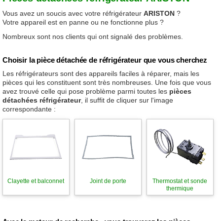
Vous avez un soucis avec votre réfrigérateur
ARISTON
?
Votre appareil est en panne ou ne fonctionne plus ?
Nombreux sont nos clients qui ont signalé des problèmes.
Choisir la pièce détachée de réfrigérateur que vous cherchez
Les réfrigérateurs sont des appareils faciles à réparer, mais les
pièces qui les constituent sont très nombreuses. Une fois que vous
avez trouvé celle qui pose problème parmi toutes les
pièces
détachées réfrigérateur
, il suffit de cliquer sur l'image
correspondante :
Clayette et balconnet
Joint de porte
Thermostat et sonde
thermique