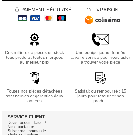
PAIEMENT SÉCURISÉ
LIVRAISON
Des milliers de pièces en stock
Une équipe jeune, formée
tous produits, toutes marques
à votre service pour vous aider
au meilleur prix
à trouver votre pièce
Toutes nos pièces détachées
Satisfait ou remboursé : 15
sont neuves et garanties deux
jours pour retourner son
années
produit.
SERVICE CLIENT
Devis, besoin d'aide ?
Nous contacter
Suivre ma commande