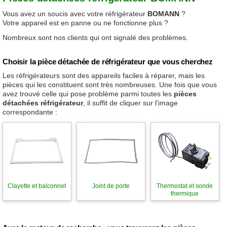
Vous avez un soucis avec votre réfrigérateur
BOMANN
?
Votre appareil est en panne ou ne fonctionne plus ?
Nombreux sont nos clients qui ont signalé des problèmes.
Choisir la pièce détachée de réfrigérateur que vous cherchez
Les réfrigérateurs sont des appareils faciles à réparer, mais les
pièces qui les constituent sont très nombreuses. Une fois que vous
avez trouvé celle qui pose problème parmi toutes les
pièces
détachées réfrigérateur
, il suffit de cliquer sur l'image
correspondante :
Clayette et balconnet
Joint de porte
Thermostat et sonde
thermique