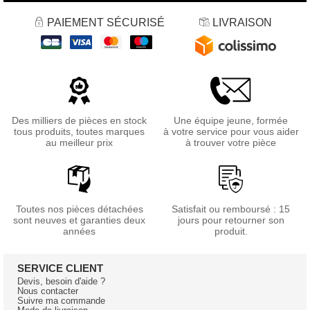
PAIEMENT SÉCURISÉ
LIVRAISON
Des milliers de pièces en stock
Une équipe jeune, formée
tous produits, toutes marques
à votre service pour vous aider
au meilleur prix
à trouver votre pièce
Toutes nos pièces détachées
Satisfait ou remboursé : 15
sont neuves et garanties deux
jours pour retourner son
années
produit.
SERVICE CLIENT
Devis, besoin d'aide ?
Nous contacter
Suivre ma commande