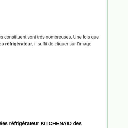
les constituent sont très nombreuses. Une fois que
s réfrigérateur
, il suffit de cliquer sur l'image
hées réfrigérateur KITCHENAID des