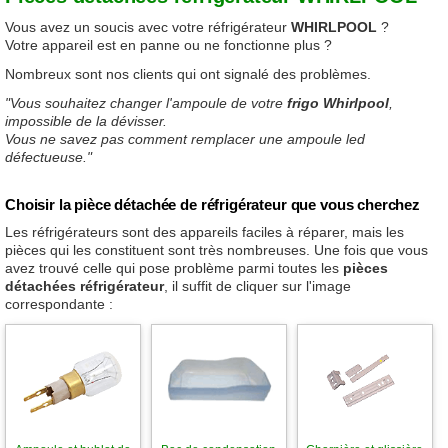
Vous avez un soucis avec votre réfrigérateur
WHIRLPOOL
?
Votre appareil est en panne ou ne fonctionne plus ?
Nombreux sont nos clients qui ont signalé des problèmes.
"Vous souhaitez changer l'ampoule de votre
frigo Whirlpool
,
impossible de la dévisser.
Vous ne savez pas comment remplacer une ampoule led
défectueuse."
Choisir la pièce détachée de réfrigérateur que vous cherchez
Les réfrigérateurs sont des appareils faciles à réparer, mais les
pièces qui les constituent sont très nombreuses. Une fois que vous
avez trouvé celle qui pose problème parmi toutes les
pièces
détachées réfrigérateur
, il suffit de cliquer sur l'image
correspondante :