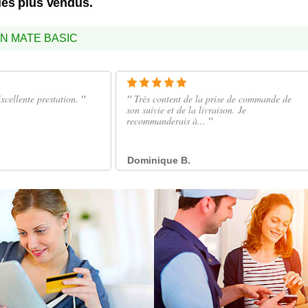
les plus vendus.
N MATE BASIC