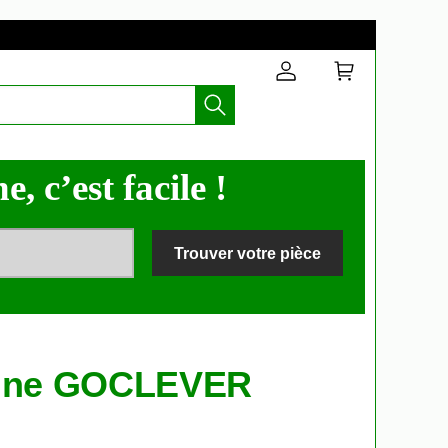
, c’est facile !
Trouver votre pièce
isine GOCLEVER