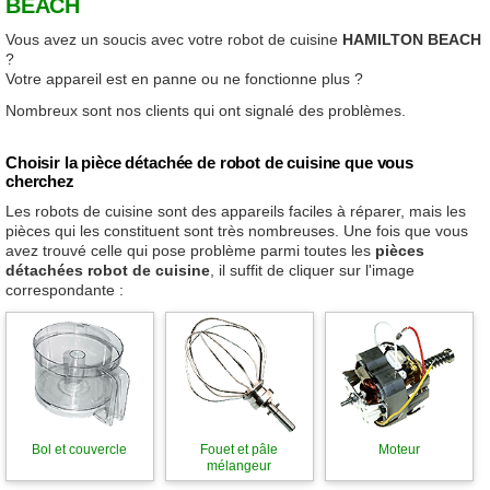
BEACH
Vous avez un soucis avec votre robot de cuisine
HAMILTON BEACH
?
Votre appareil est en panne ou ne fonctionne plus ?
Nombreux sont nos clients qui ont signalé des problèmes.
Choisir la pièce détachée de robot de cuisine que vous
cherchez
Les robots de cuisine sont des appareils faciles à réparer, mais les
pièces qui les constituent sont très nombreuses. Une fois que vous
avez trouvé celle qui pose problème parmi toutes les
pièces
détachées robot de cuisine
, il suffit de cliquer sur l'image
correspondante :
Bol et couvercle
Fouet et pâle
Moteur
mélangeur