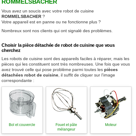
ROMMELSBACHER
Vous avez un soucis avec votre robot de cuisine
ROMMELSBACHER
?
Votre appareil est en panne ou ne fonctionne plus ?
Nombreux sont nos clients qui ont signalé des problèmes.
Choisir la pièce détachée de robot de cuisine que vous
cherchez
Les robots de cuisine sont des appareils faciles à réparer, mais les
pièces qui les constituent sont très nombreuses. Une fois que vous
avez trouvé celle qui pose problème parmi toutes les
pièces
détachées robot de cuisine
, il suffit de cliquer sur l'image
correspondante :
Bol et couvercle
Fouet et pâle
Moteur
mélangeur