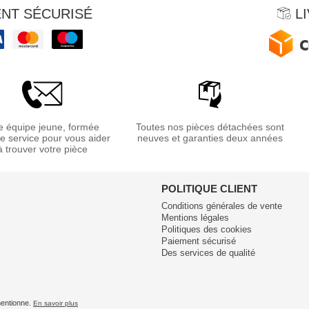
NT SÉCURISÉ
LI
 équipe jeune, formée
Toutes nos pièces détachées sont
re service pour vous aider
neuves et garanties deux années
à trouver votre pièce
POLITIQUE CLIENT
Conditions générales de vente
Mentions légales
Politiques des cookies
Paiement sécurisé
Des services de qualité
 mentionne.
En savoir plus