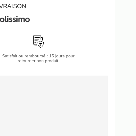
VRAISON
Satisfait ou remboursé : 15 jours pour
retourner son produit.