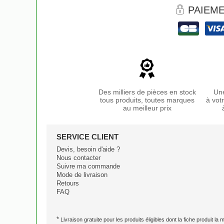
PAIEME
Des milliers de pièces en stock
Une
tous produits, toutes marques
à vot
au meilleur prix
SERVICE CLIENT
Devis, besoin d'aide ?
Nous contacter
Suivre ma commande
Mode de livraison
Retours
FAQ
*
Livraison gratuite pour les produits éligibles dont la fiche produit la