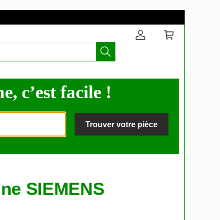
, c’est facile !
Trouver votre pièce
sine SIEMENS