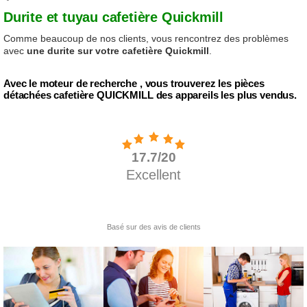
Durite et tuyau cafetière Quickmill
Comme beaucoup de nos clients, vous rencontrez des problèmes
avec
une durite sur votre cafetière Quickmill
.
Avec le moteur de recherche , vous trouverez les pièces
détachées cafetière QUICKMILL des appareils les plus vendus.