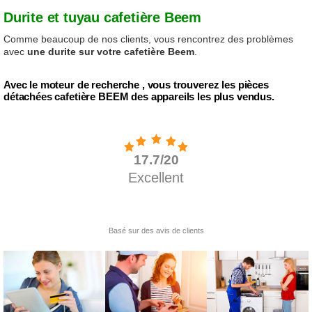
Durite et tuyau cafetière Beem
Comme beaucoup de nos clients, vous rencontrez des problèmes
avec
une durite sur votre cafetière Beem
.
Avec le moteur de recherche , vous trouverez les pièces
détachées cafetière BEEM des appareils les plus vendus.