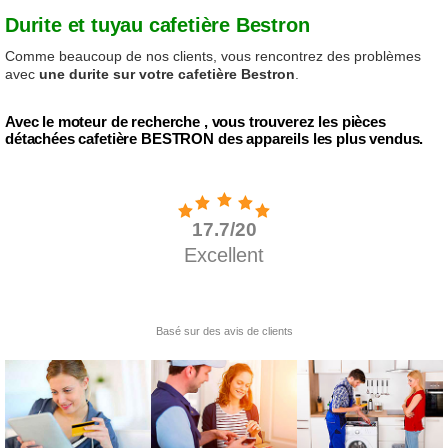
Durite et tuyau cafetière Bestron
Comme beaucoup de nos clients, vous rencontrez des problèmes
avec
une durite sur votre cafetière Bestron
.
Avec le moteur de recherche , vous trouverez les pièces
détachées cafetière BESTRON des appareils les plus vendus.