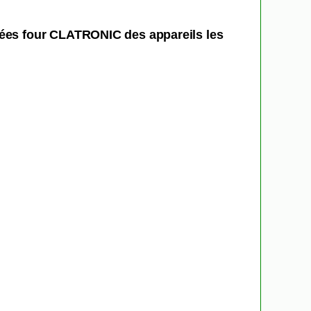
hées four CLATRONIC des appareils les