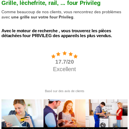
Grille, lèchefrite, rail, ... four Privileg
Comme beaucoup de nos clients, vous rencontrez des problèmes
avec
une grille sur votre four Privileg
.
Avec le moteur de recherche , vous trouverez les pièces
détachées four PRIVILEG des appareils les plus vendus.