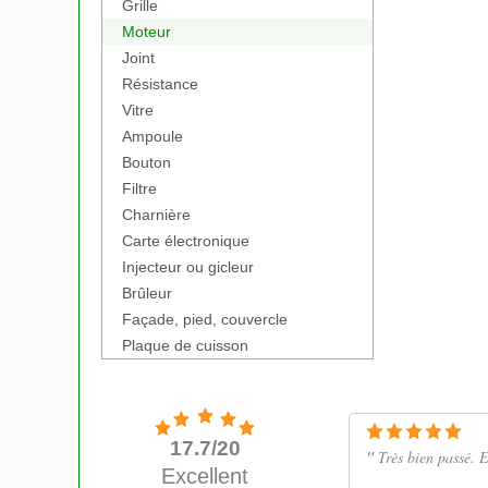
Grille
Moteur
Joint
Résistance
Vitre
Ampoule
Bouton
Filtre
Charnière
Carte électronique
Injecteur ou gicleur
Brûleur
Façade, pied, couvercle
Plaque de cuisson