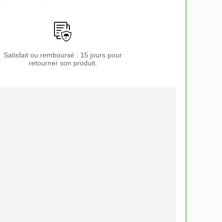
Satisfait ou remboursé : 15 jours pour
retourner son produit.