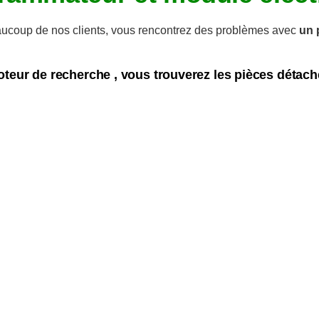
coup de nos clients, vous rencontrez des problèmes avec
un 
oteur de recherche , vous trouverez les pièces détach