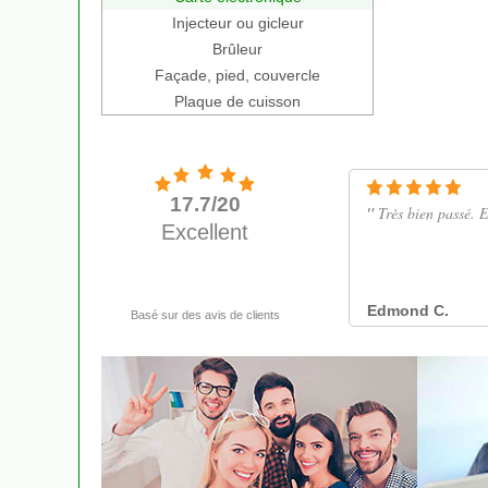
Injecteur ou gicleur
Brûleur
Façade, pied, couvercle
Plaque de cuisson