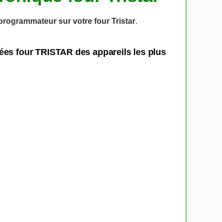
programmateur sur votre four Tristar
.
ées four TRISTAR des appareils les plus