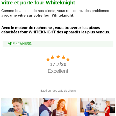
Vitre et porte four Whiteknight
Comme beaucoup de nos clients, vous rencontrez des problèmes
avec
une vitre sur votre four Whiteknight
.
Avec le moteur de recherche , vous trouverez les pièces
détachées four WHITEKNIGHT des appareils les plus vendus.
AKP 447/NB/01