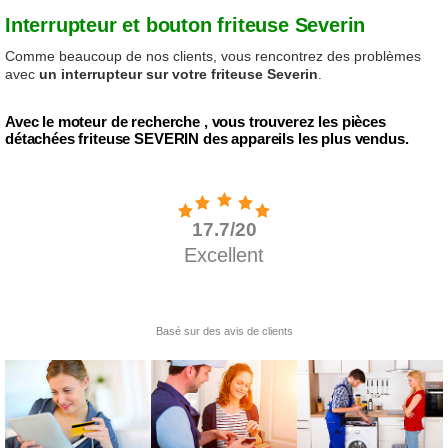
Interrupteur et bouton friteuse Severin
Comme beaucoup de nos clients, vous rencontrez des problèmes
avec
un interrupteur sur votre friteuse Severin
.
Avec le moteur de recherche , vous trouverez les pièces
détachées friteuse SEVERIN des appareils les plus vendus.