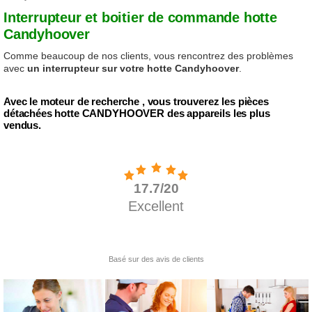
Interrupteur et boitier de commande hotte
Candyhoover
Comme beaucoup de nos clients, vous rencontrez des problèmes
avec
un interrupteur sur votre hotte Candyhoover
.
Avec le moteur de recherche , vous trouverez les pièces
détachées hotte CANDYHOOVER des appareils les plus
vendus.