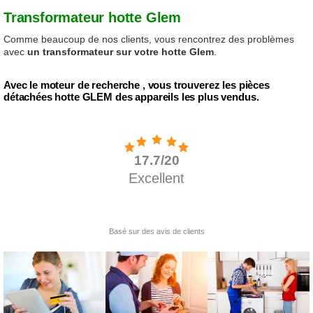
Transformateur hotte Glem
Comme beaucoup de nos clients, vous rencontrez des problèmes
avec
un transformateur sur votre hotte Glem
.
Avec le moteur de recherche , vous trouverez les pièces
détachées hotte GLEM des appareils les plus vendus.