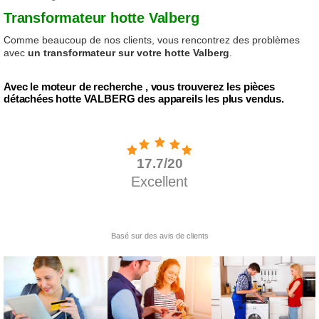
Transformateur hotte Valberg
Comme beaucoup de nos clients, vous rencontrez des problèmes
avec
un transformateur sur votre hotte Valberg
.
Avec le moteur de recherche , vous trouverez les pièces
détachées hotte VALBERG des appareils les plus vendus.