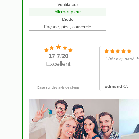
Ventilateur
Micro-rupteur
Diode
Façade, pied, couvercle