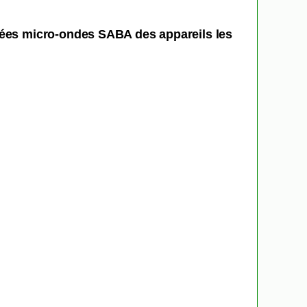
hées micro-ondes SABA des appareils les