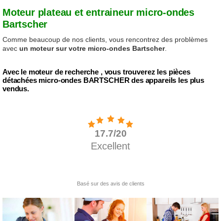
Moteur plateau et entraineur micro-ondes
Bartscher
Comme beaucoup de nos clients, vous rencontrez des problèmes
avec
un moteur sur votre micro-ondes Bartscher
.
Avec le moteur de recherche , vous trouverez les pièces
détachées micro-ondes BARTSCHER des appareils les plus
vendus.