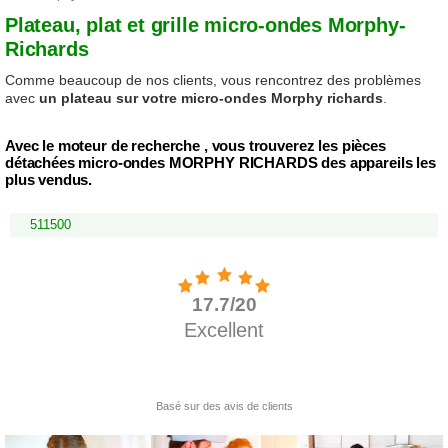
Plateau, plat et grille micro-ondes Morphy-
Richards
Comme beaucoup de nos clients, vous rencontrez des problèmes
avec
un plateau sur votre micro-ondes Morphy richards
.
Avec le moteur de recherche , vous trouverez les pièces
détachées micro-ondes MORPHY RICHARDS des appareils les
plus vendus.
511500