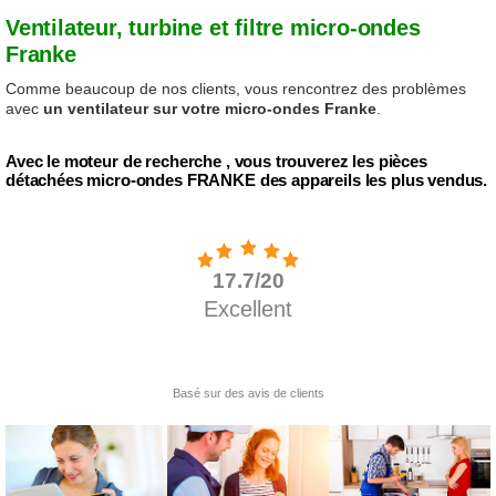
Ventilateur, turbine et filtre micro-ondes
Franke
Comme beaucoup de nos clients, vous rencontrez des problèmes
avec
un ventilateur sur votre micro-ondes Franke
.
Avec le moteur de recherche , vous trouverez les pièces
détachées micro-ondes FRANKE des appareils les plus vendus.