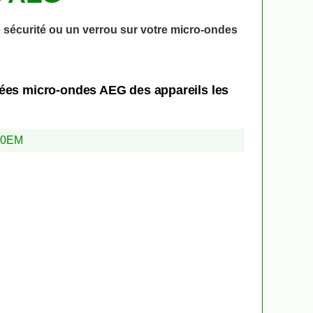
 sécurité ou un verrou sur votre micro-ondes
hées micro-ondes AEG des appareils les
80EM