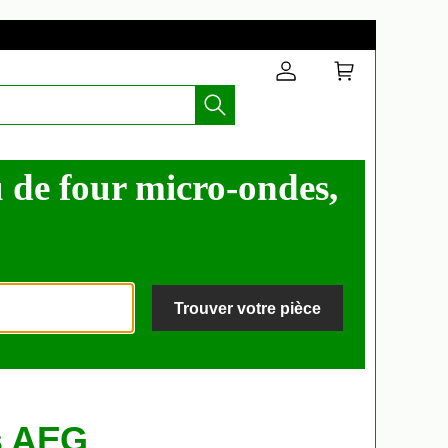
 de four micro-ondes,
Trouver votre pièce
es AEG