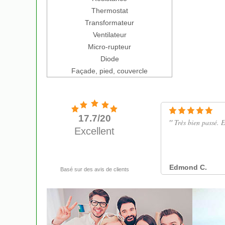
Thermostat
Transformateur
Ventilateur
Micro-rupteur
Diode
Façade, pied, couvercle