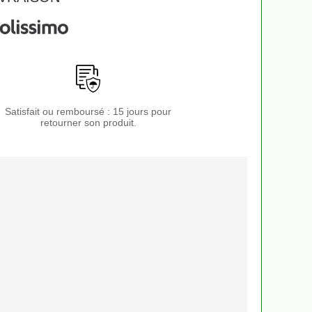
Satisfait ou remboursé : 15 jours pour
retourner son produit.