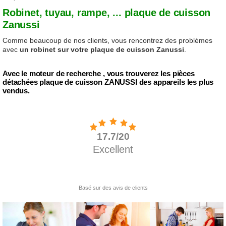
Robinet, tuyau, rampe, ... plaque de cuisson
Zanussi
Comme beaucoup de nos clients, vous rencontrez des problèmes
avec
un robinet sur votre plaque de cuisson Zanussi
.
Avec le moteur de recherche , vous trouverez les pièces
détachées plaque de cuisson ZANUSSI des appareils les plus
vendus.