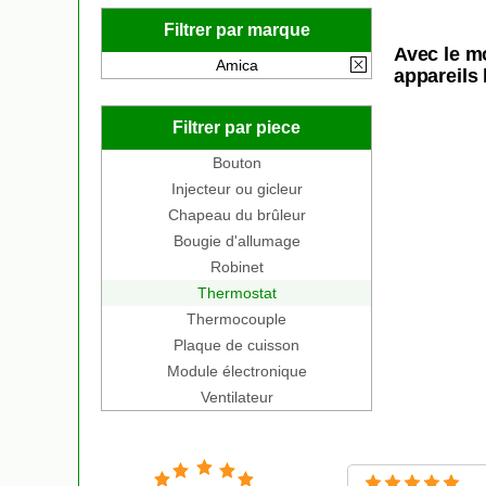
Filtrer par marque
Avec le m
Amica
appareils 
Filtrer par piece
Bouton
Injecteur ou gicleur
Chapeau du brûleur
Bougie d'allumage
Robinet
Thermostat
Thermocouple
Plaque de cuisson
Module électronique
Ventilateur