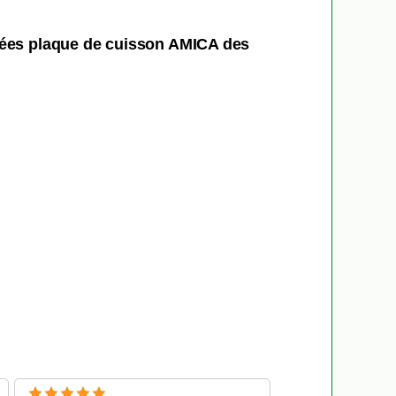
chées plaque de cuisson AMICA des