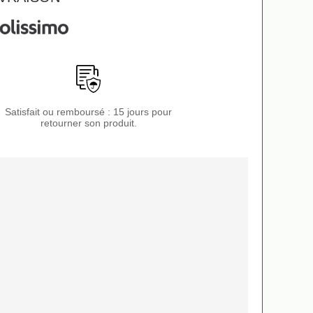
Satisfait ou remboursé : 15 jours pour
retourner son produit.