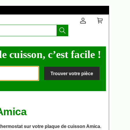
cuisson, c’est facile !
Trouver votre pièce
Amica
thermostat sur votre plaque de cuisson Amica
.