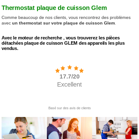
Thermostat plaque de cuisson Glem
Comme beaucoup de nos clients, vous rencontrez des problèmes
avec
un thermostat sur votre plaque de cuisson Glem
.
Avec le moteur de recherche , vous trouverez les pièces
détachées plaque de cuisson GLEM des appareils les plus
vendus.