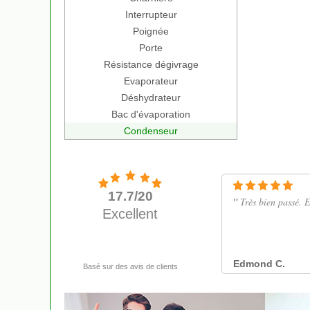
Interrupteur
Poignée
Porte
Résistance dégivrage
Evaporateur
Déshydrateur
Bac d'évaporation
Condenseur