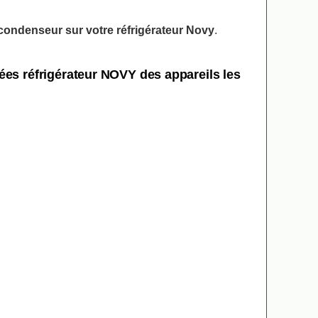
condenseur sur votre réfrigérateur Novy
.
ées réfrigérateur NOVY des appareils les