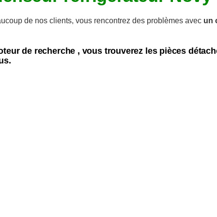
coup de nos clients, vous rencontrez des problèmes avec
un 
oteur de recherche , vous trouverez les pièces détach
us.